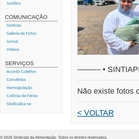
Jurídico
COMUNICAÇÃO
Notícias
Galeria de Fotos
Jornal
Vídeos
SERVIÇOS
——— • SINTIA
Acordo Coletivo
Convênios
Homogolação
Não existe fotos 
Colônia de Férias
Sindicaliza-se
< VOLTAR
© 2026 Sindicato da Alimentação. Todos os direitos reservados.