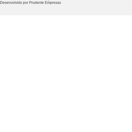
Desenvolvido por Prudente Empresas